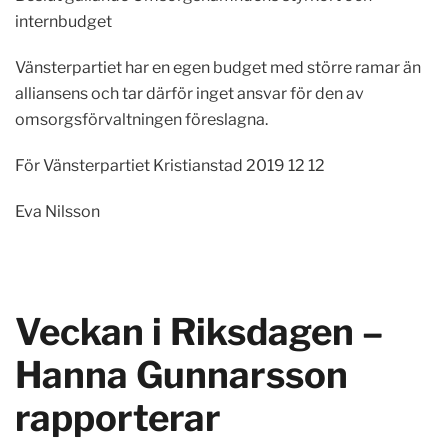
internbudget
Vänsterpartiet har en egen budget med större ramar än
alliansens och tar därför inget ansvar för den av
omsorgsförvaltningen föreslagna.
För Vänsterpartiet Kristianstad 2019 12 12
Eva Nilsson
Veckan i Riksdagen –
Hanna Gunnarsson
rapporterar