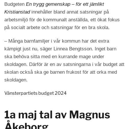
Budgeten
En trygg gemenskap – för ett jämlikt
Kristianstad
innehåller bland annat satsningar på
arbetsmiljö för de kommunalt anställda, ett ökat fokus
på socialt arbete och satsningar för en bra skola.
– Många barnfamiljer i vår kommun har det extra
kämpigt just nu, säger Linnea Bengtsson. Inget barn
ska behöva sitta med en kurrande mage under
skoldagen. Därför är en av satsningarna i vår budget att
skolan också ska ge barnen frukost för att orka med
skoldagen.
Vänsterpartiets budget 2024
1a maj tal av Magnus
Åkeborg