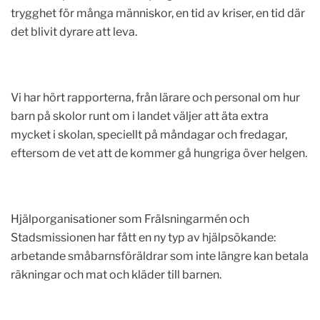
trygghet för många människor, en tid av kriser, en tid där
det blivit dyrare att leva.
Vi har hört rapporterna, från lärare och personal om hur
barn på skolor runt om i landet väljer att äta extra
mycket i skolan, speciellt på måndagar och fredagar,
eftersom de vet att de kommer gå hungriga över helgen.
Hjälporganisationer som Frälsningarmén och
Stadsmissionen har fått en ny typ av hjälpsökande:
arbetande småbarnsföräldrar som inte längre kan betala
räkningar och mat och kläder till barnen.