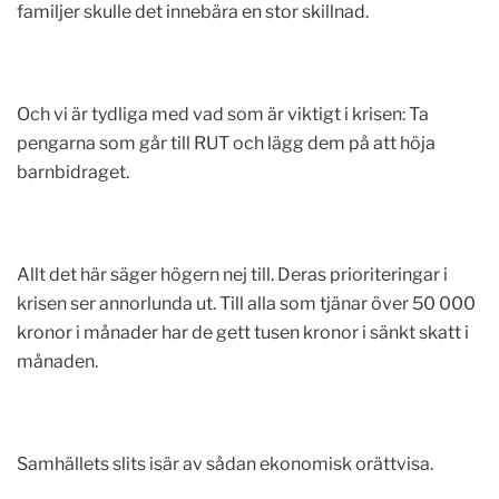
familjer skulle det innebära en stor skillnad.
Och vi är tydliga med vad som är viktigt i krisen: Ta
pengarna som går till RUT och lägg dem på att höja
barnbidraget.
Allt det här säger högern nej till. Deras prioriteringar i
krisen ser annorlunda ut. Till alla som tjänar över 50 000
kronor i månader har de gett tusen kronor i sänkt skatt i
månaden.
Samhällets slits isär av sådan ekonomisk orättvisa.