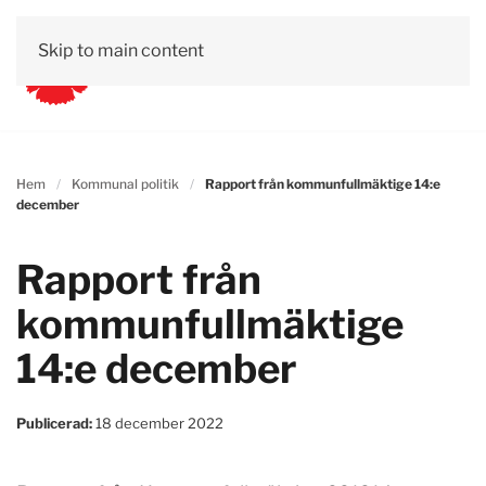
Skip to main content
Hem
Kommunal politik
Rapport från kommunfullmäktige 14:e
december
Rapport från
kommunfullmäktige
14:e december
Publicerad:
18 december 2022