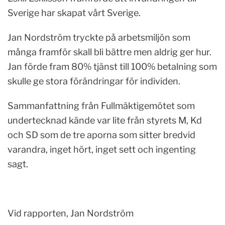
Sverige har skapat vårt Sverige.
Jan Nordström tryckte på arbetsmiljön som
många framför skall bli bättre men aldrig ger hur.
Jan förde fram 80% tjänst till 100% betalning som
skulle ge stora förändringar för individen.
Sammanfattning från Fullmäktigemötet som
undertecknad kände var lite från styrets M, Kd
och SD som de tre aporna som sitter bredvid
varandra, inget hört, inget sett och ingenting
sagt.
Vid rapporten, Jan Nordström