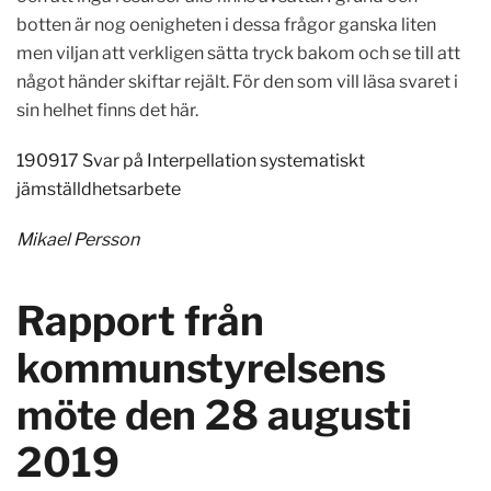
botten är nog oenigheten i dessa frågor ganska liten
men viljan att verkligen sätta tryck bakom och se till att
något händer skiftar rejält. För den som vill läsa svaret i
sin helhet finns det här.
190917 Svar på Interpellation systematiskt
jämställdhetsarbete
Mikael Persson
Rapport från
kommunstyrelsens
möte den 28 augusti
2019