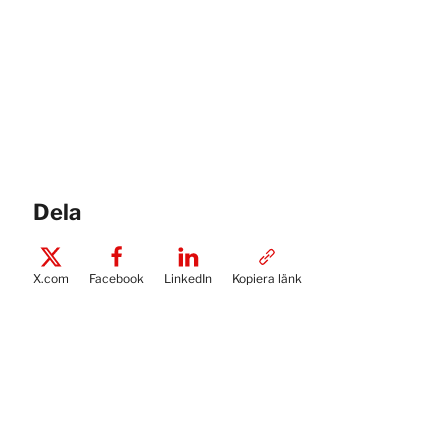
Dela
X.com
Facebook
LinkedIn
Kopiera länk