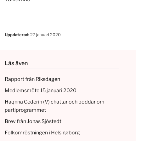
Uppdaterad:
27 januari 2020
Läs även
Rapport från Riksdagen
Medlemsmöte 15 januari 2020
Haqnna Cederin (V) chattar och poddar om
partiprogrammet
Brev från Jonas Sjöstedt
Folkomröstningen i Helsingborg