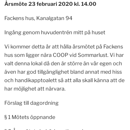
Årsmöte 23 februari 2020 kl. 14.00
Fackens hus, Kanalgatan 94
Ingång genom huvudentrén mitt på huset
Vi kommer detta år att hålla årsmötet på Fackens
hus som ligger nära COOP vid Sommarlust. Vi har
valt denna lokal då den är större än vår egen och
även har god tillgänglighet bland annat med hiss
och handikapptoalett så att alla skall känna att de
har möjlighet att närvara.
Förslag till dagordning
§ 1 Mötets öppnande