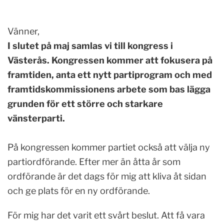
Vänner,
I slutet på maj samlas vi till kongress i
Västerås. Kongressen kommer att fokusera på
framtiden, anta ett nytt partiprogram och med
framtidskommissionens arbete som bas lägga
grunden för ett större och starkare
vänsterparti.
På kongressen kommer partiet också att välja ny
partiordförande. Efter mer än åtta år som
ordförande är det dags för mig att kliva åt sidan
och ge plats för en ny ordförande.
För mig har det varit ett svårt beslut. Att få vara