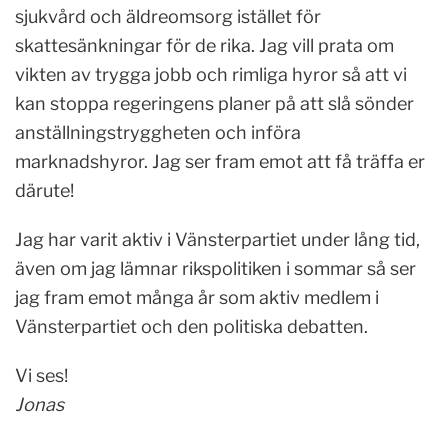
sjukvård och äldreomsorg istället för
skattesänkningar för de rika. Jag vill prata om
vikten av trygga jobb och rimliga hyror så att vi
kan stoppa regeringens planer på att slå sönder
anställningstryggheten och införa
marknadshyror. Jag ser fram emot att få träffa er
därute!
Jag har varit aktiv i Vänsterpartiet under lång tid,
även om jag lämnar rikspolitiken i sommar så ser
jag fram emot många år som aktiv medlem i
Vänsterpartiet och den politiska debatten.
Vi ses!
Jonas