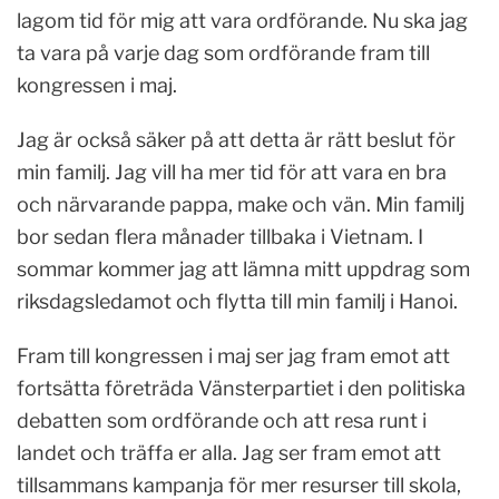
lagom tid för mig att vara ordförande. Nu ska jag
ta vara på varje dag som ordförande fram till
kongressen i maj.
Jag är också säker på att detta är rätt beslut för
min familj. Jag vill ha mer tid för att vara en bra
och närvarande pappa, make och vän. Min familj
bor sedan flera månader tillbaka i Vietnam. I
sommar kommer jag att lämna mitt uppdrag som
riksdagsledamot och flytta till min familj i Hanoi.
Fram till kongressen i maj ser jag fram emot att
fortsätta företräda Vänsterpartiet i den politiska
debatten som ordförande och att resa runt i
landet och träffa er alla. Jag ser fram emot att
tillsammans kampanja för mer resurser till skola,