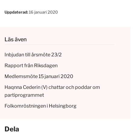
Uppdaterad:
16 januari 2020
Läs även
Inbjudan till årsmöte 23/2
Rapport från Riksdagen
Medlemsmöte 15 januari 2020
Haqnna Cederin (V) chattar och poddar om
partiprogrammet
Folkomröstningen i Helsingborg
Dela