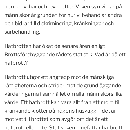
normer vi har och lever efter. Vilken syn vi har på
människor är grunden för hur vi behandlar andra
och bidrar till diskriminering, kränkningar och
särbehandling.
Hatbrotten har ökat de senare åren enligt
Brottsförebyggande rådets statistik. Vad är då ett
hatbrott?
Hatbrott utgör ett angrepp mot de mänskliga
rättigheterna och strider mot de grundläggande
värderingarna i samhället om alla människors lika
värde. Ett hatbrott kan vara allt från ett mord till
kränkande klotter på någons husvägg – det är
motivet till brottet som avgör om det är ett
hatbrott eller inte. Statistiken innefattar hatbrott