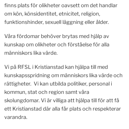
finns plats för olikheter oavsett om det handlar
om kön, könsidentitet, etnicitet, religion,
funktionshinder, sexuell läggning eller ålder.
Våra fördomar behöver brytas med hjälp av
kunskap om olikheter och förståelse för alla
människors lika värde.
Vi på RFSL i Kristianstad kan hjälpa till med
kunskapsspridning om människors lika värde och
rättigheter. Vi kan utbilda politiker, personal i
kommun, stat och region samt våra
skolungdomar. Vi är villiga att hjälpa till för att få
ett Kristianstad där alla får plats och respekterar
varandra.