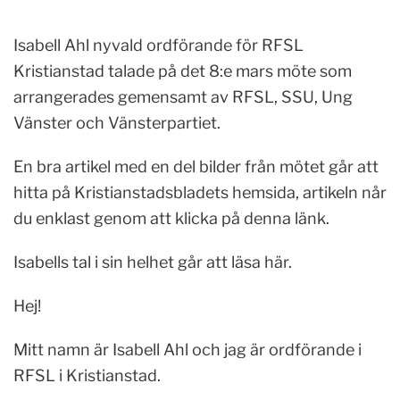
Isabell Ahl nyvald ordförande för RFSL
Kristianstad talade på det 8:e mars möte som
arrangerades gemensamt av RFSL, SSU, Ung
Vänster och Vänsterpartiet.
En bra artikel med en del bilder från mötet går att
hitta på Kristianstadsbladets hemsida, artikeln når
du enklast genom att klicka på denna länk.
Isabells tal i sin helhet går att läsa här.
Hej!
Mitt namn är Isabell Ahl och jag är ordförande i
RFSL i Kristianstad.