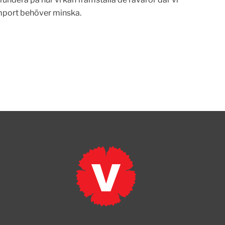
import behöver minska.