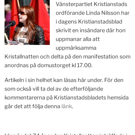
Vänsterpartiet Kristianstads
ordförande Linda Nilsson har
i dagens Kristianstadsblad
skrivit en insändare där hon
uppmanar alla att
uppmärksamma
Kristallnatten och delta på den manifestation som
anordnas på domustorget kl 17.00.
Artikeln i sin helhet kan läsas här under. För den
som också vill ta del av de efterföljande
kommentarerna på Kristianstadsbladets hemsida
går det att följa denna
länk
.