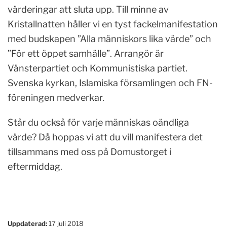
värderingar att sluta upp. Till minne av
Kristallnatten håller vi en tyst fackelmanifestation
med budskapen ”Alla människors lika värde” och
”För ett öppet samhälle”. Arrangör är
Vänsterpartiet och Kommunistiska partiet.
Svenska kyrkan, Islamiska församlingen och FN-
föreningen medverkar.
Står du också för varje människas oändliga
värde? Då hoppas vi att du vill manifestera det
tillsammans med oss på Domustorget i
eftermiddag.
Uppdaterad:
17 juli 2018