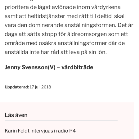
prioritera de lägst avlönade inom vårdyrkena
samt att heltidstjänster med rätt till deltid skall
vara den dominerande anställningsformen. Det är
dags att sätta stopp för äldreomsorgen som ett
område med osäkra anställningsformer där de
anställda inte har råd att leva på sin lön.
Jenny Svensson(V) – vårdbiträde
Uppdaterad:
17 juli 2018
Läs även
Karin Feldt intervjuas i radio P4