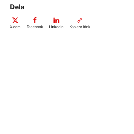
Dela
X.com
Facebook
LinkedIn
Kopiera länk