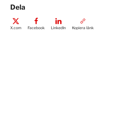
Dela
X.com
Facebook
LinkedIn
Kopiera länk