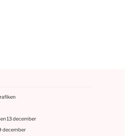
rafiken
en 13 december
19 december