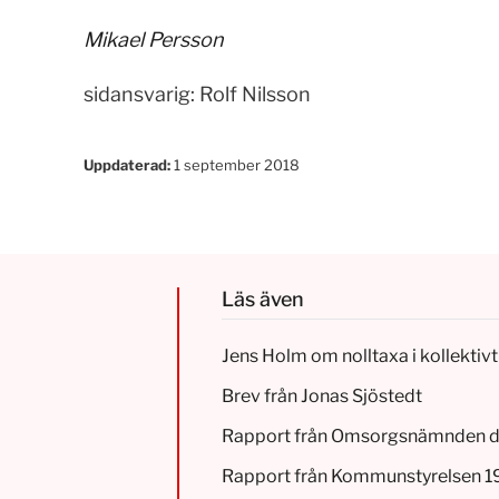
Mikael Persson
sidansvarig: Rolf Nilsson
Uppdaterad:
1 september 2018
Läs även
Jens Holm om nolltaxa i kollektivt
Brev från Jonas Sjöstedt
Rapport från Omsorgsnämnden d
Rapport från Kommunstyrelsen 