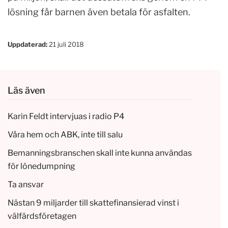
lösning får barnen även betala för asfalten.
Uppdaterad:
21 juli 2018
Läs även
Karin Feldt intervjuas i radio P4
Våra hem och ABK, inte till salu
Bemanningsbranschen skall inte kunna användas
för lönedumpning
Ta ansvar
Nästan 9 miljarder till skattefinansierad vinst i
välfärdsföretagen