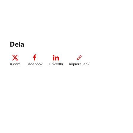
Dela
X.com
Facebook
LinkedIn
Kopiera länk